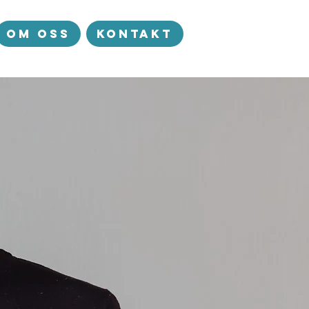
OM OSS
Kontakt