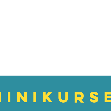
MINIKURS