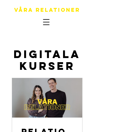
Våra relationer
Digitala
kurser
RELATIO