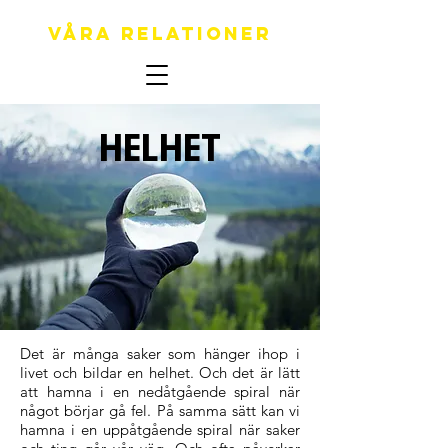
Våra relationer
HELHET
Det är många saker som hänger ihop i
livet och bildar en helhet. Och det är lätt
att hamna i en nedåtgående spiral när
något börjar gå fel. På samma sätt kan vi
hamna i en uppåtgående spiral när saker